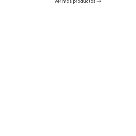
Ver más productos