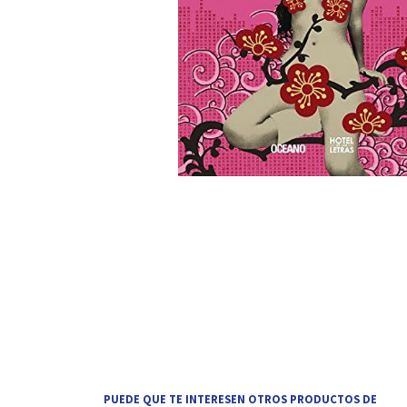
PUEDE QUE TE INTERESEN OTROS PRODUCTOS DE