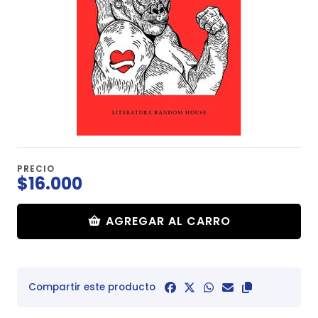
PRECIO
$16.000
AGREGAR AL CARRO
Compartir este producto