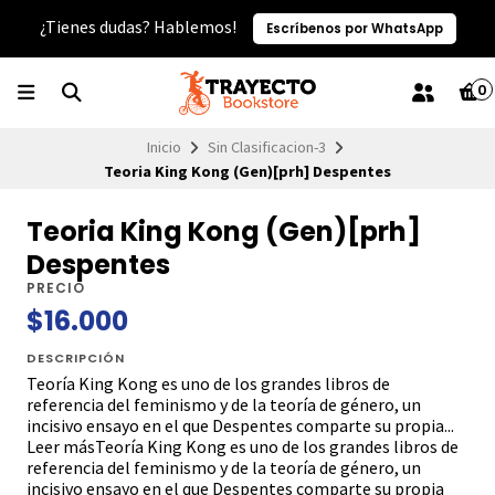
¿Tienes dudas? Hablemos!
Escríbenos por WhatsApp
0
Inicio
Sin Clasificacion-3
Teoria King Kong (Gen)[prh] Despentes
Teoria King Kong (Gen)[prh]
Despentes
PRECIO
$16.000
DESCRIPCIÓN
Teoría King Kong es uno de los grandes libros de
referencia del feminismo y de la teoría de género, un
incisivo ensayo en el que Despentes comparte su propia...
Leer másTeoría King Kong es uno de los grandes libros de
referencia del feminismo y de la teoría de género, un
incisivo ensayo en el que Despentes comparte su propia