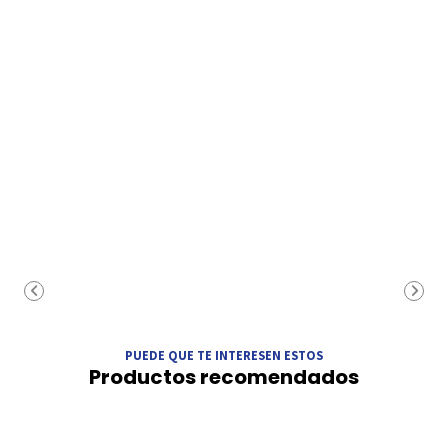
PUEDE QUE TE INTERESEN ESTOS
Productos recomendados