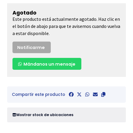
Agotado
Este producto está actualmente agotado. Haz clic en
el botón de abajo para que te avisemos cuando vuelva
a estar disponible.
Notificarme
Mándanos un mensaje
Compartir este producto
Mostrar stock de ubicaciones