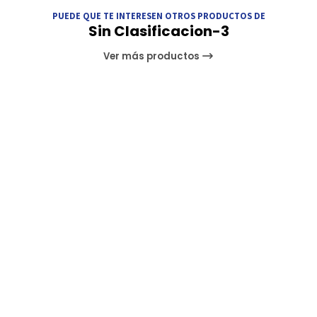
PUEDE QUE TE INTERESEN OTROS PRODUCTOS DE
Sin Clasificacion-3
Ver más productos