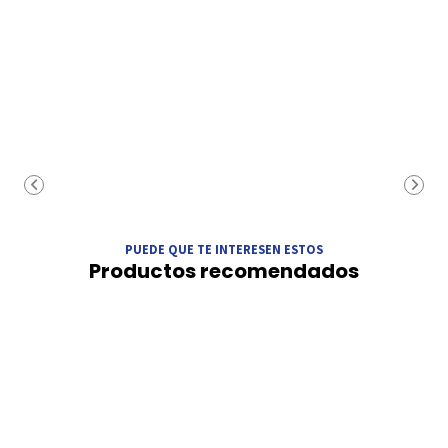
PUEDE QUE TE INTERESEN ESTOS
Productos recomendados