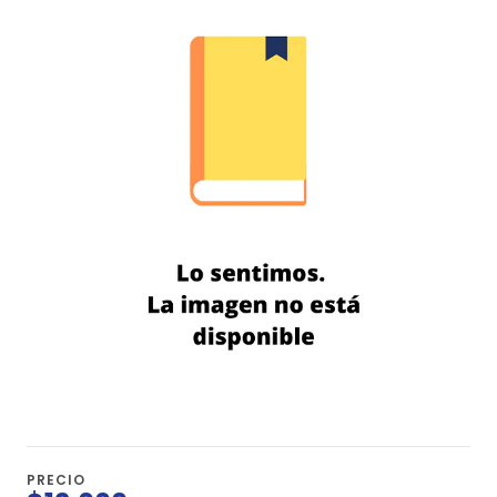
PRECIO