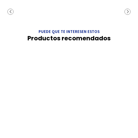
PUEDE QUE TE INTERESEN ESTOS
Productos recomendados