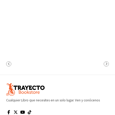
Cualquier Libro que necesites en un solo lugar. Ven y conócenos