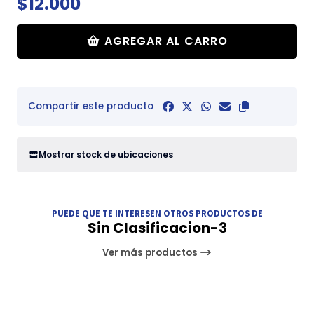
$12.000
AGREGAR AL CARRO
Compartir este producto
Mostrar stock de ubicaciones
PUEDE QUE TE INTERESEN OTROS PRODUCTOS DE
Sin Clasificacion-3
Ver más productos