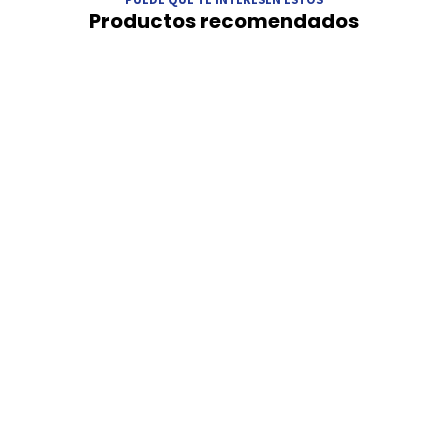
Productos recomendados