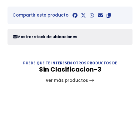
Compartir este producto
Mostrar stock de ubicaciones
PUEDE QUE TE INTERESEN OTROS PRODUCTOS DE
Sin Clasificacion-3
Ver más productos