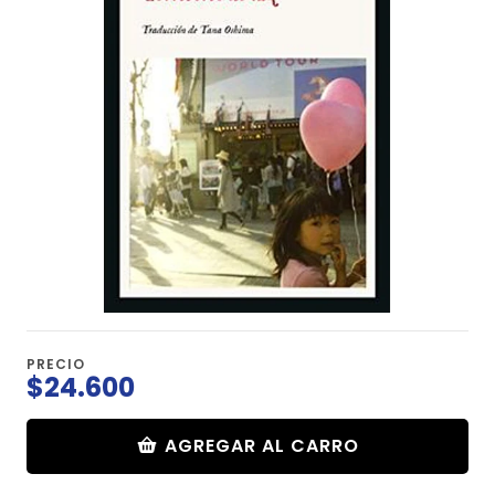
PRECIO
$24.600
AGREGAR AL CARRO