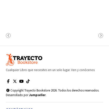
Cualquier Libro que necesites en un solo lugar. Ven y conócenos
Copyright Trayecto Bookstore 2026. Todos los derechos reservados.
Desarrollado por
Jumpseller
.