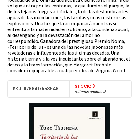
sol que entra por las ventanas, la que ilumina el parque, la
de los lejanos fuegos artificiales, la de las deslumbrantes
aguas de las inundaciones, las farolas y unas misteriosas
explosiones. Una luz que la acompañará mientras se
enfrenta a la maternidad en solitario, a la condena social,
al desengaño y a la devastación del amor no
correspondido. Ganadora del prestigioso Premio Noma,
«Territorio de luz» es una de las novelas japonesas más
reveladoras e influyentes de las últimas décadas. Una
historia tierna y a la vez inquietante sobre el abandono, el
deseo y la transformación, que Margaret Drabble
consideró equiparable a cualquier obra de Virginia Woolf.
STOCK: 3
SKU: 9788417553548
¡Últimas unidades!