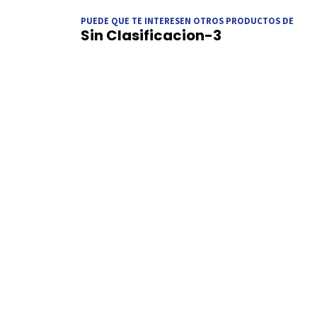
PUEDE QUE TE INTERESEN OTROS PRODUCTOS DE
Sin Clasificacion-3