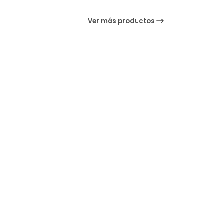
Ver más productos