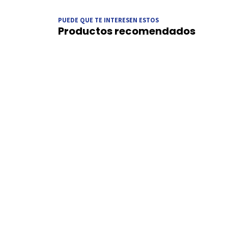
PUEDE QUE TE INTERESEN ESTOS
Productos recomendados