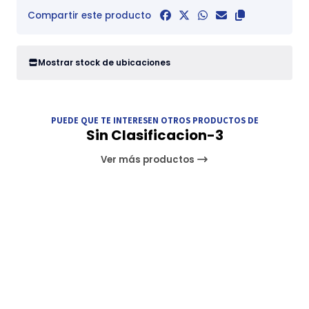
Compartir este producto
Mostrar stock de ubicaciones
PUEDE QUE TE INTERESEN OTROS PRODUCTOS DE
Sin Clasificacion-3
Ver más productos