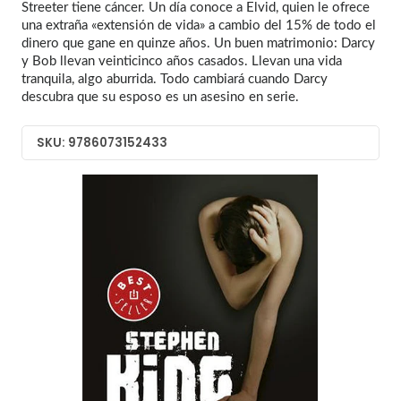
Streeter tiene cáncer. Un día conoce a Elvid, quien le ofrece
una extraña «extensión de vida» a cambio del 15% de todo el
dinero que gane en quinze años. Un buen matrimonio: Darcy
y Bob llevan veinticinco años casados. Llevan una vida
tranquila, algo aburrida. Todo cambiará cuando Darcy
descubra que su esposo es un asesino en serie.
SKU: 9786073152433