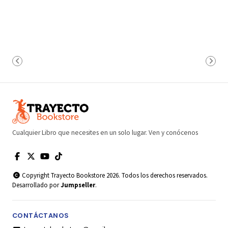
Cualquier Libro que necesites en un solo lugar. Ven y conócenos
Copyright Trayecto Bookstore 2026. Todos los derechos reservados.
Desarrollado por
Jumpseller
.
CONTÁCTANOS