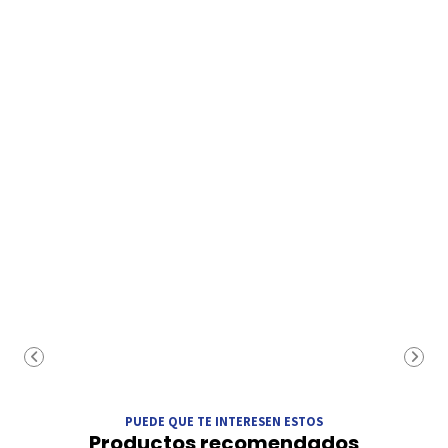
PUEDE QUE TE INTERESEN ESTOS
Productos recomendados