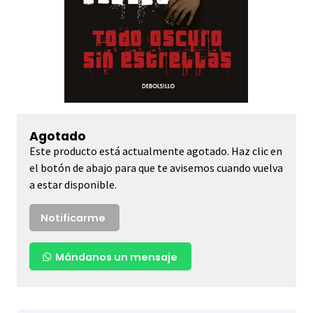
Agotado
Este producto está actualmente agotado. Haz clic en
el botón de abajo para que te avisemos cuando vuelva
a estar disponible.
Notificarme
Mándanos un mensaje