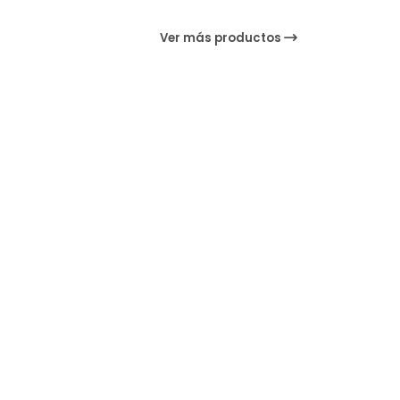
Ver más productos