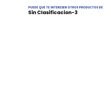
PUEDE QUE TE INTERESEN OTROS PRODUCTOS DE
Sin Clasificacion-3