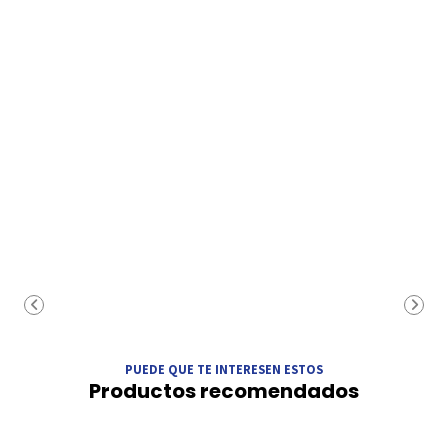
PUEDE QUE TE INTERESEN ESTOS
Productos recomendados