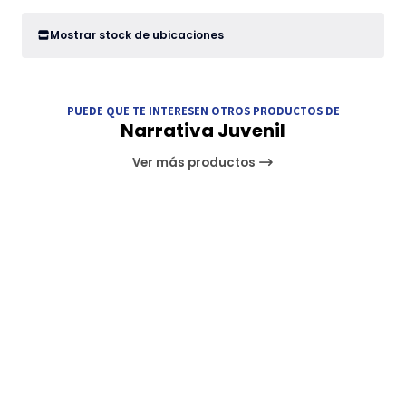
Mostrar stock de ubicaciones
PUEDE QUE TE INTERESEN OTROS PRODUCTOS DE
Narrativa Juvenil
Ver más productos