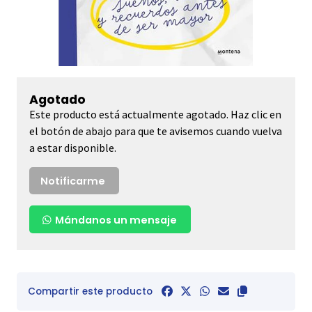
Agotado
Este producto está actualmente agotado. Haz clic en
el botón de abajo para que te avisemos cuando vuelva
a estar disponible.
Notificarme
Mándanos un mensaje
Compartir este producto