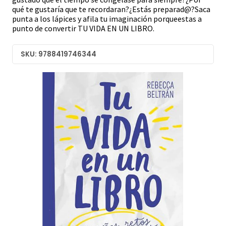
qué te gustaría que te recordaran?¿Estás preparad@?Saca
punta a los lápices y afila tu imaginación porqueestas a
punto de convertir TU VIDA EN UN LIBRO.
SKU: 9788419746344