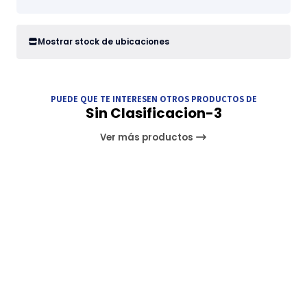
Mostrar stock de ubicaciones
PUEDE QUE TE INTERESEN OTROS PRODUCTOS DE
Sin Clasificacion-3
Ver más productos