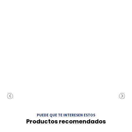
PUEDE QUE TE INTERESEN ESTOS
Productos recomendados