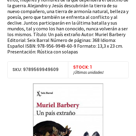
la guerra. Alejandro y Jesús descubrirán la tierra de su
nuevo compañero, una tierra de armonía natural, belleza y
poesía, pero que también se enfrenta al conflicto y al
declive. Juntos participarán en la última batalla y sus
mundos, tal y como los han conocido, nunca volverán a ser
los mismos. Título: Un país extraño Autor: Muriel Barbery
Editorial: Seix Barral Número de páginas: 368 Idioma:
Español ISBN: 978-956-9949-60-9 Formato: 13,3 x 23 cm.
Presentación: Rústica con solapas
STOCK: 1
SKU: 9789569949609
¡Últimas unidades!