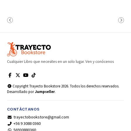
Cualquier Libro que necesites en un solo lugar. Ven y conócenos
Copyright Trayecto Bookstore 2026. Todos los derechos reservados.
Desarrollado por
Jumpseller
.
CONTÁCTANOS
trayectobookstore@gmail.com
+56 9 3088 0360
56930880360