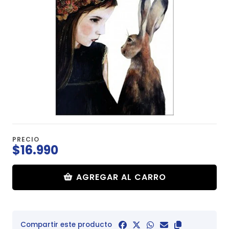
PRECIO
$16.990
AGREGAR AL CARRO
Compartir este producto