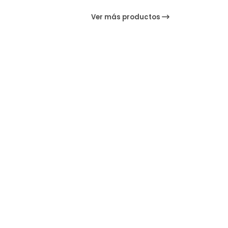
Ver más productos