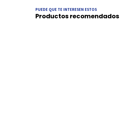
PUEDE QUE TE INTERESEN ESTOS
Productos recomendados