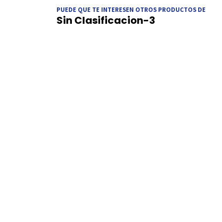
PUEDE QUE TE INTERESEN OTROS PRODUCTOS DE
Sin Clasificacion-3