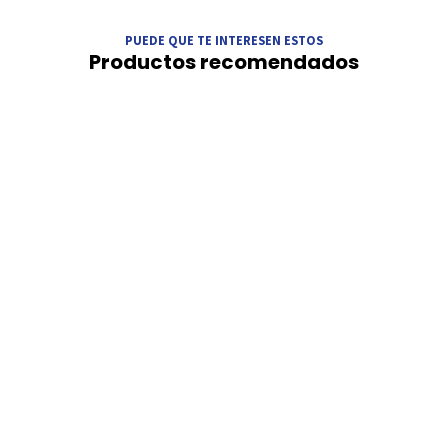
PUEDE QUE TE INTERESEN ESTOS
Productos recomendados