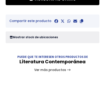
Compartir este producto
Mostrar stock de ubicaciones
PUEDE QUE TE INTERESEN OTROS PRODUCTOS DE
Literatura Contemporánea
Ver más productos