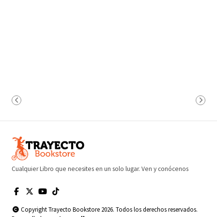
Cualquier Libro que necesites en un solo lugar. Ven y conócenos
Copyright Trayecto Bookstore 2026. Todos los derechos reservados.