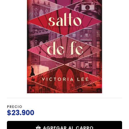
PRECIO
$23.900
AGREGAR AL CARRO