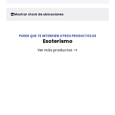
Mostrar stock de ubicaciones
PUEDE QUE TE INTERESEN OTROS PRODUCTOS DE
Esoterismo
Ver más productos