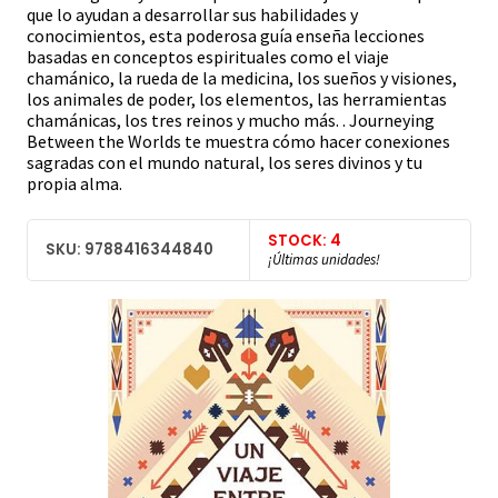
que lo ayudan a desarrollar sus habilidades y
conocimientos, esta poderosa guía enseña lecciones
basadas en conceptos espirituales como el viaje
chamánico, la rueda de la medicina, los sueños y visiones,
los animales de poder, los elementos, las herramientas
chamánicas, los tres reinos y mucho más. . Journeying
Between the Worlds te muestra cómo hacer conexiones
sagradas con el mundo natural, los seres divinos y tu
propia alma.
STOCK: 4
SKU: 9788416344840
¡Últimas unidades!