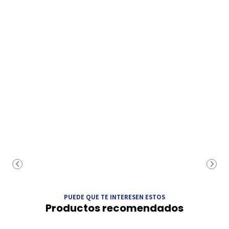
PUEDE QUE TE INTERESEN ESTOS
Productos recomendados