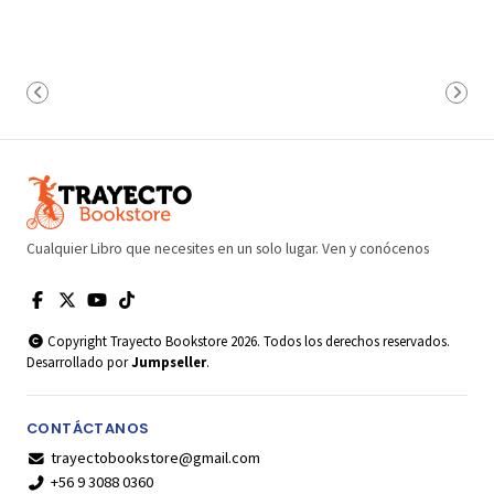
Cualquier Libro que necesites en un solo lugar. Ven y conócenos
Copyright Trayecto Bookstore 2026. Todos los derechos reservados.
Desarrollado por
Jumpseller
.
CONTÁCTANOS
trayectobookstore@gmail.com
+56 9 3088 0360