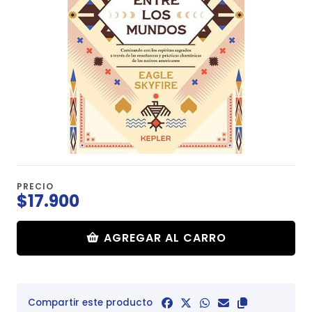
PRECIO
$17.900
AGREGAR AL CARRO
Compartir este producto