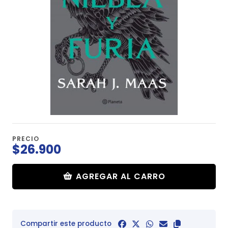
PRECIO
$26.900
AGREGAR AL CARRO
Compartir este producto