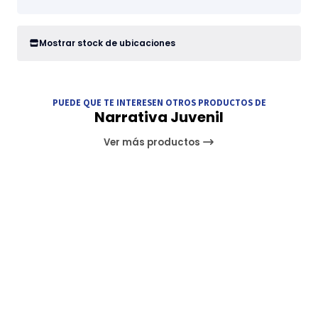
Mostrar stock de ubicaciones
PUEDE QUE TE INTERESEN OTROS PRODUCTOS DE
Narrativa Juvenil
Ver más productos