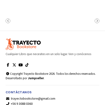
Cualquier Libro que necesites en un solo lugar. Ven y conócenos
Copyright Trayecto Bookstore 2026. Todos los derechos reservados.
Desarrollado por
Jumpseller
.
CONTÁCTANOS
trayectobookstore@gmail.com
+56 9 3088 0360