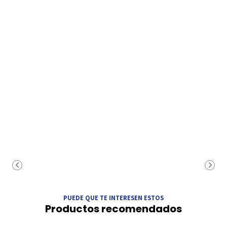
PUEDE QUE TE INTERESEN ESTOS
Productos recomendados