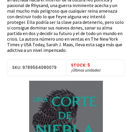
pasional de Rhysand, una guerra inminente acecha y un
mal mucho más peligroso que cualquier reina amenaza
con destruir todo lo que Feyre alguna vez intentó
proteger. Ella podría ser la clave para detenerlo, pero solo
si consigue dominar sus nuevos dones, sanar su alma
partida en dos y decidir su futuro y el de todo un mundo en
crisis. La autora número uno en ventas en The New York
Times y USA Today, Sarah J. Maas, lleva esta saga más que
adictiva a un nivel impensado.
STOCK: 5
SKU: 9789564080079
¡Últimas unidades!