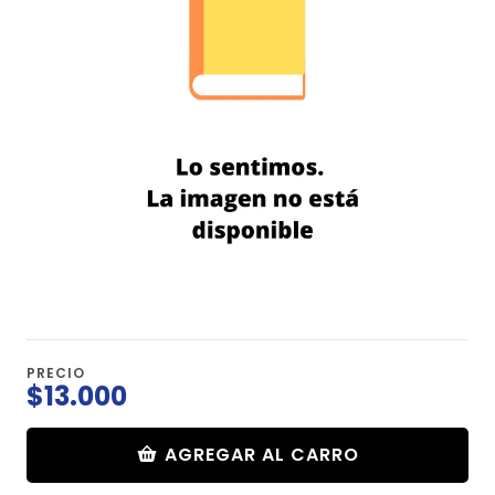
PRECIO
$13.000
AGREGAR AL CARRO