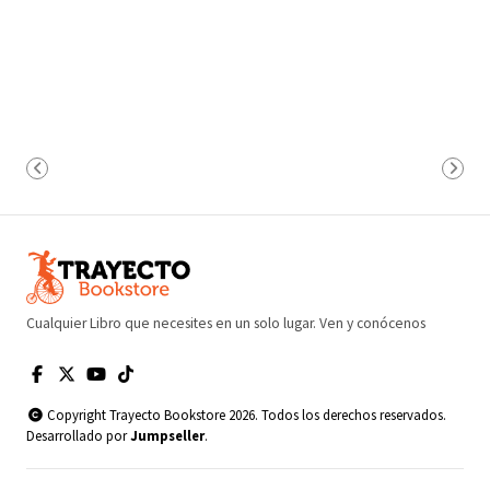
Cualquier Libro que necesites en un solo lugar. Ven y conócenos
Copyright Trayecto Bookstore 2026. Todos los derechos reservados.
Desarrollado por
Jumpseller
.