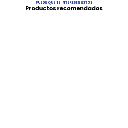
PUEDE QUE TE INTERESEN ESTOS
Productos recomendados