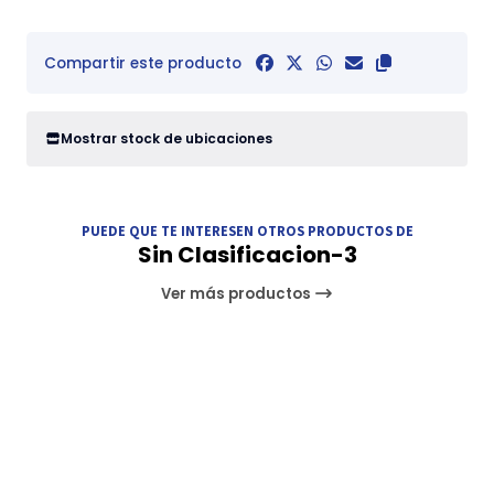
Compartir este producto
Mostrar stock de ubicaciones
PUEDE QUE TE INTERESEN OTROS PRODUCTOS DE
Sin Clasificacion-3
Ver más productos