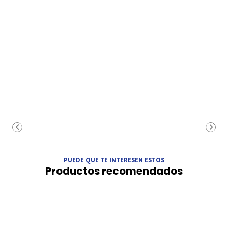
PUEDE QUE TE INTERESEN ESTOS
Productos recomendados