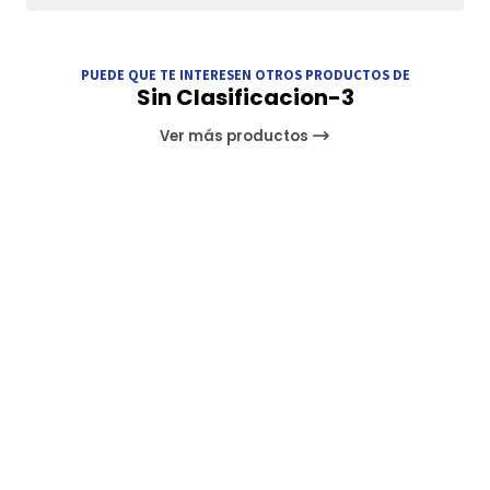
PUEDE QUE TE INTERESEN OTROS PRODUCTOS DE
Sin Clasificacion-3
Ver más productos