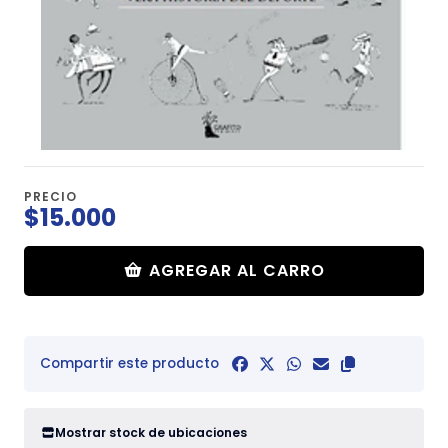
PRECIO
$15.000
AGREGAR AL CARRO
Compartir este producto
Mostrar stock de ubicaciones