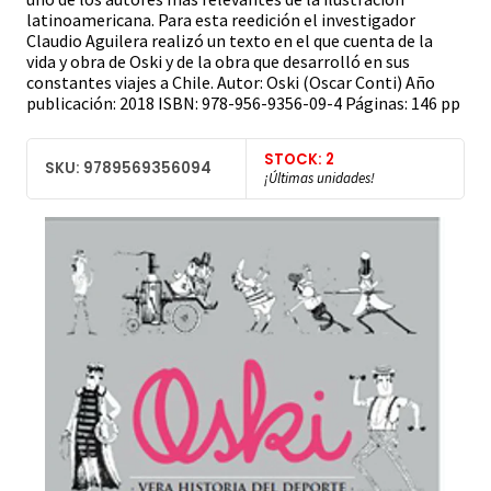
latinoamericana. Para esta reedición el investigador
Claudio Aguilera realizó un texto en el que cuenta de la
vida y obra de Oski y de la obra que desarrolló en sus
constantes viajes a Chile. Autor: Oski (Oscar Conti) Año
publicación: 2018 ISBN: 978-956-9356-09-4 Páginas: 146 pp
STOCK: 2
SKU: 9789569356094
¡Últimas unidades!