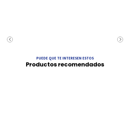
PUEDE QUE TE INTERESEN ESTOS
Productos recomendados