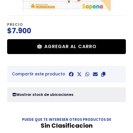
PRECIO
$7.900
AGREGAR AL CARRO
Compartir este producto
Mostrar stock de ubicaciones
PUEDE QUE TE INTERESEN OTROS PRODUCTOS DE
Sin Clasificacion