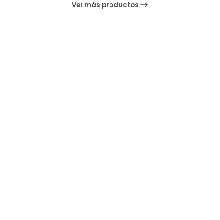
Ver más productos