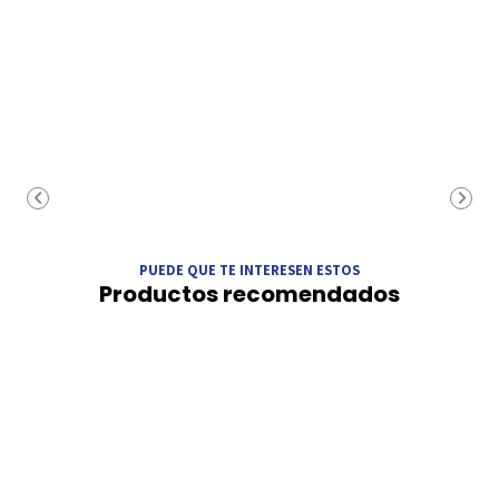
PUEDE QUE TE INTERESEN ESTOS
Productos recomendados