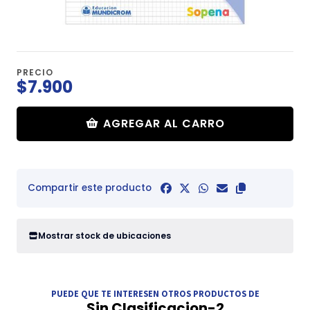
PRECIO
$7.900
AGREGAR AL CARRO
Compartir este producto
Mostrar stock de ubicaciones
PUEDE QUE TE INTERESEN OTROS PRODUCTOS DE
Sin Clasificacion-2