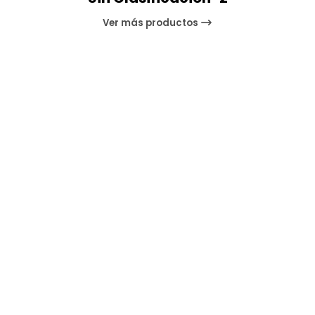
Ver más productos