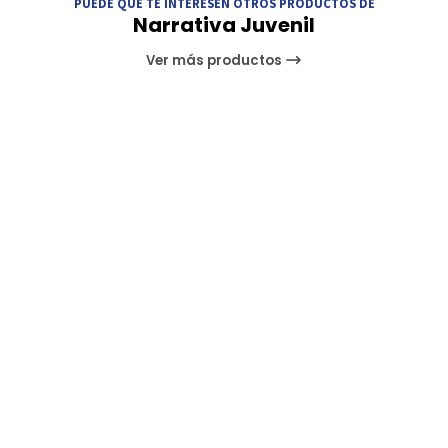
PUEDE QUE TE INTERESEN OTROS PRODUCTOS DE
Narrativa Juvenil
Ver más productos