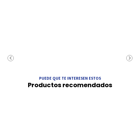
PUEDE QUE TE INTERESEN ESTOS
Productos recomendados