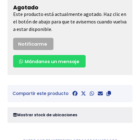
Agotado
Este producto está actualmente agotado. Haz clic en
el botón de abajo para que te avisemos cuando vuelva
a estar disponible.
Notificarme
Mándanos un mensaje
Compartir este producto
Mostrar stock de ubicaciones