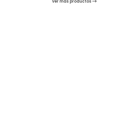
Ver más productos