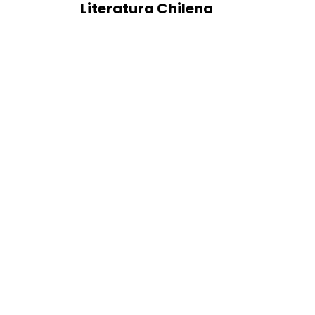
Literatura Chilena