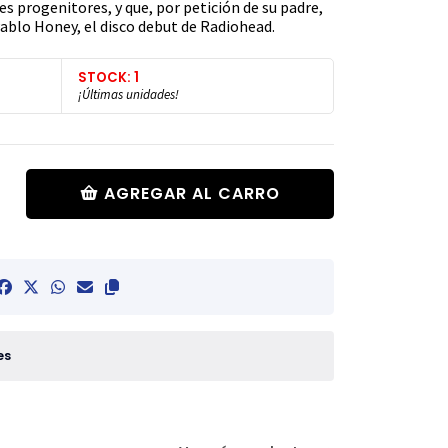
nes progenitores, y que, por petición de su padre,
ablo Honey, el disco debut de Radiohead.
STOCK: 1
¡Últimas unidades!
AGREGAR AL CARRO
es