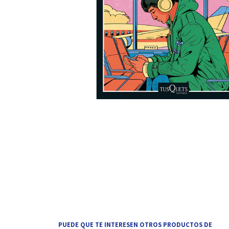
PUEDE QUE TE INTERESEN OTROS PRODUCTOS DE