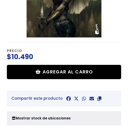
PRECIO
$10.490
AGREGAR AL CARRO
Compartir este producto
Mostrar stock de ubicaciones