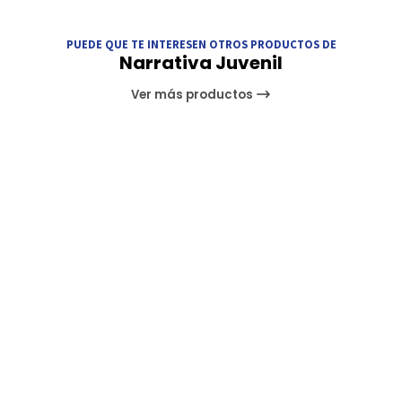
PUEDE QUE TE INTERESEN OTROS PRODUCTOS DE
Narrativa Juvenil
Ver más productos