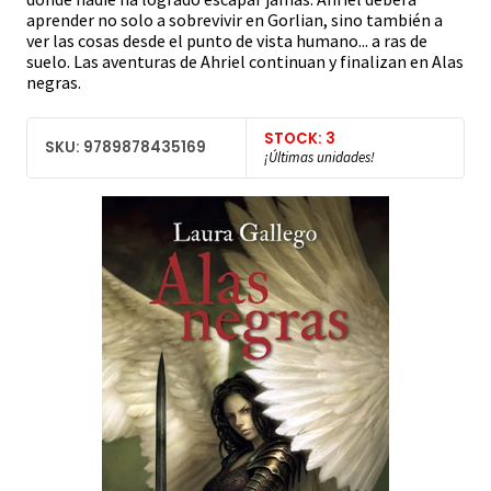
aprender no solo a sobrevivir en Gorlian, sino también a
ver las cosas desde el punto de vista humano... a ras de
suelo. Las aventuras de Ahriel continuan y finalizan en Alas
negras.
STOCK: 3
SKU: 9789878435169
¡Últimas unidades!