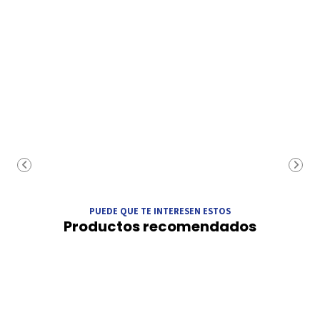
PUEDE QUE TE INTERESEN ESTOS
Productos recomendados