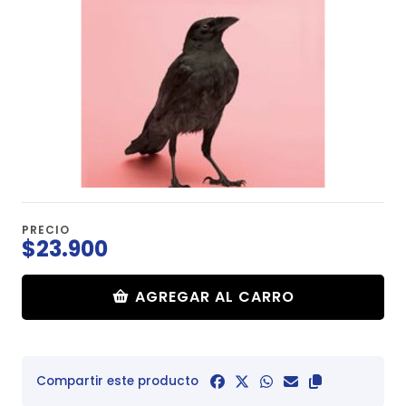
PRECIO
$23.900
AGREGAR AL CARRO
Compartir este producto