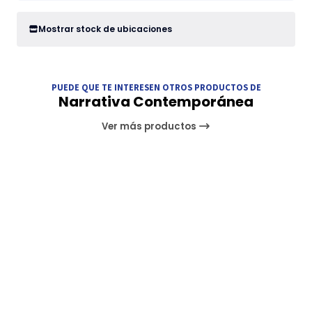
Mostrar stock de ubicaciones
PUEDE QUE TE INTERESEN OTROS PRODUCTOS DE
Narrativa Contemporánea
Ver más productos