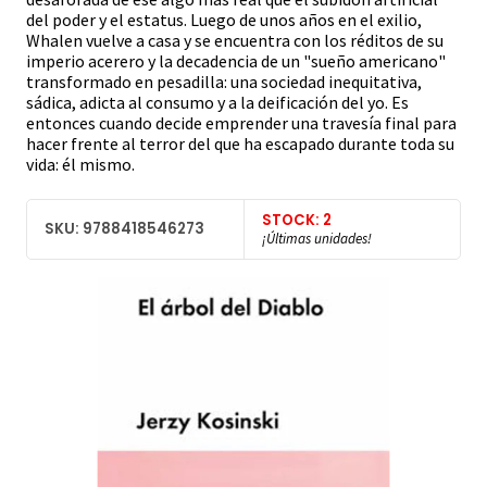
del poder y el estatus. Luego de unos años en el exilio,
Whalen vuelve a casa y se encuentra con los réditos de su
imperio acerero y la decadencia de un "sueño americano"
transformado en pesadilla: una sociedad inequitativa,
sádica, adicta al consumo y a la deificación del yo. Es
entonces cuando decide emprender una travesía final para
hacer frente al terror del que ha escapado durante toda su
vida: él mismo.
STOCK: 2
SKU: 9788418546273
¡Últimas unidades!