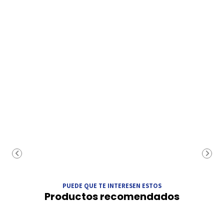
PUEDE QUE TE INTERESEN ESTOS
Productos recomendados