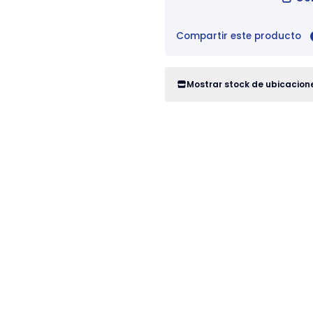
Compartir este producto
Mostrar stock de ubicacion