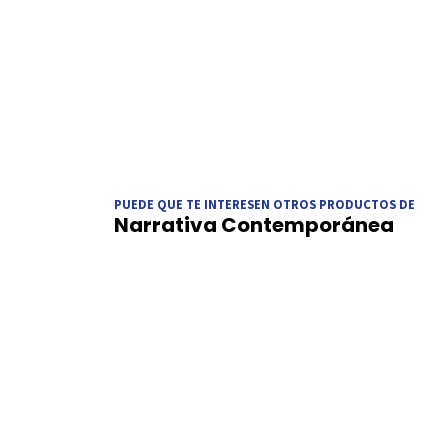
PUEDE QUE TE INTERESEN OTROS PRODUCTOS DE
Narrativa Contemporánea