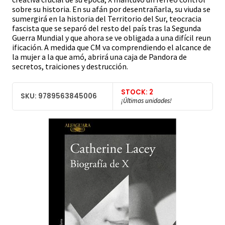
sobre su historia. En su afán por desentrañarla, su viuda se
sumergirá en la historia del Territorio del Sur, teocracia
fascista que se separó del resto del país tras la Segunda
Guerra Mundial y que ahora se ve obligada a una difícil reun
ificación. A medida que CM va comprendiendo el alcance de
la mujer a la que amó, abrirá una caja de Pandora de
secretos, traiciones y destrucción.
STOCK: 2
SKU: 9789563845006
¡Últimas unidades!