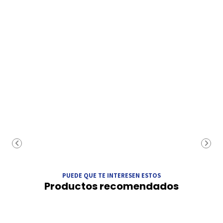
PUEDE QUE TE INTERESEN ESTOS
Productos recomendados