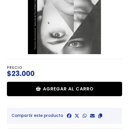
PRECIO
$23.000
AGREGAR AL CARRO
Compartir este producto