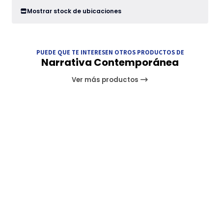
Mostrar stock de ubicaciones
PUEDE QUE TE INTERESEN OTROS PRODUCTOS DE
Narrativa Contemporánea
Ver más productos