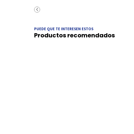
PUEDE QUE TE INTERESEN ESTOS
Productos recomendados