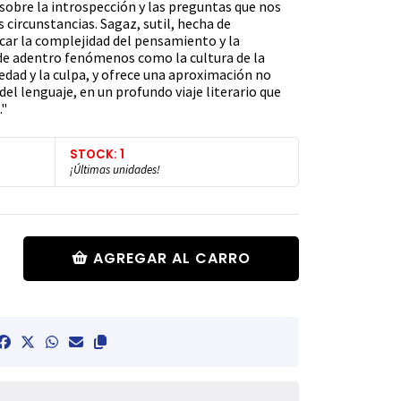
sobre la introspección y las preguntas que nos
circunstancias. Sagaz, sutil, hecha de
car la complejidad del pensamiento y la
de adentro fenómenos como la cultura de la
ledad y la culpa, y ofrece una aproximación no
el lenguaje, en un profundo viaje literario que
."
STOCK: 1
¡Últimas unidades!
AGREGAR AL CARRO