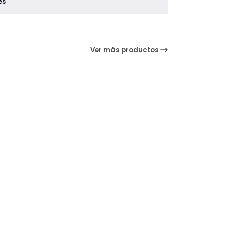
es
Ver más productos