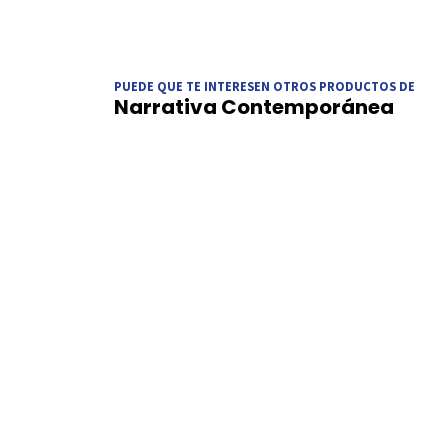
PUEDE QUE TE INTERESEN OTROS PRODUCTOS DE
Narrativa Contemporánea