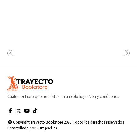
Cualquier Libro que necesites en un solo lugar. Ven y conócenos
Copyright Trayecto Bookstore 2026. Todos los derechos reservados.
Desarrollado por
Jumpseller
.