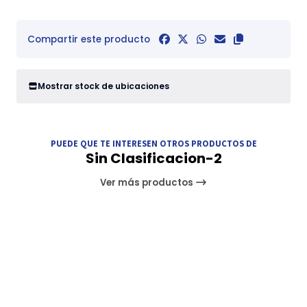
Compartir este producto
Mostrar stock de ubicaciones
PUEDE QUE TE INTERESEN OTROS PRODUCTOS DE
Sin Clasificacion-2
Ver más productos