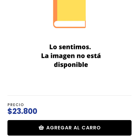
PRECIO
$23.800
AGREGAR AL CARRO