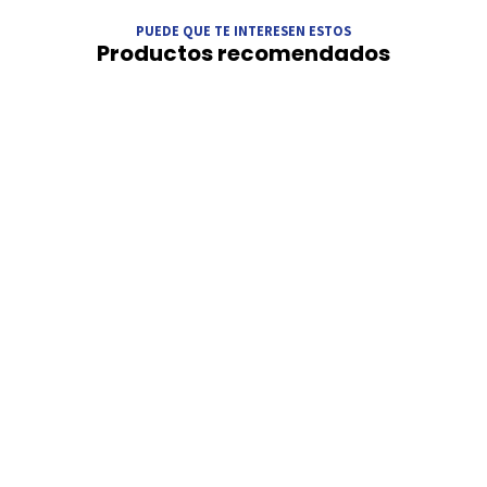
PUEDE QUE TE INTERESEN ESTOS
Productos recomendados