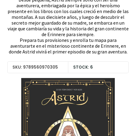
aventurera, embriagada por la épica y el heroísmo
presente en los libros con los cuales creció en medio de las
montañas. A sus diecisiete años, y luego de descubrir el
secreto mejor guardado de su madre, se embarca en un
viaje que cambiaría su vida y la historia del gran continente
de Erinnere para siempre.
Prepara tus provisiones y enrolla tu mapa para
aventurarte en el misterioso continente de Erinnere, en
donde Astrid vivirá el primer episodio de su gran aventura.
SKU: 9789560970305
STOCK: 6