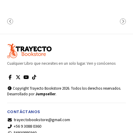
Cualquier Libro que necesites en un solo lugar. Ven y conócenos
Copyright Trayecto Bookstore 2026. Todos los derechos reservados.
Desarrollado por
Jumpseller
.
CONTÁCTANOS
trayectobookstore@gmail.com
+56 9 3088 0360
56930880360