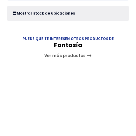
Mostrar stock de ubicaciones
PUEDE QUE TE INTERESEN OTROS PRODUCTOS DE
Fantasía
Ver más productos