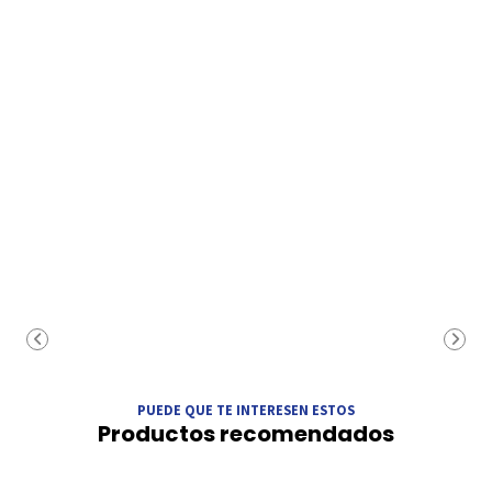
PUEDE QUE TE INTERESEN ESTOS
Productos recomendados