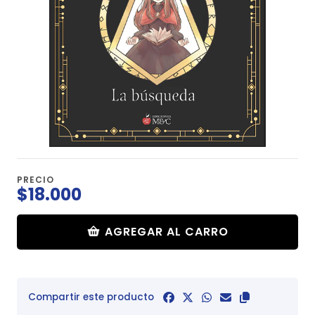
PRECIO
$18.000
AGREGAR AL CARRO
Compartir este producto