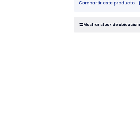
Compartir este producto
Mostrar stock de ubicacion