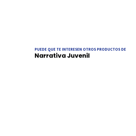
PUEDE QUE TE INTERESEN OTROS PRODUCTOS DE
Narrativa Juvenil