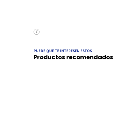
PUEDE QUE TE INTERESEN ESTOS
Productos recomendados