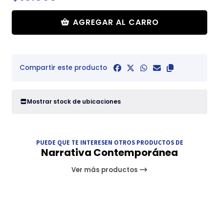
AGREGAR AL CARRO
Compartir este producto
Mostrar stock de ubicaciones
PUEDE QUE TE INTERESEN OTROS PRODUCTOS DE
Narrativa Contemporánea
Ver más productos