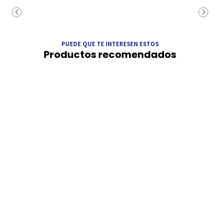
PUEDE QUE TE INTERESEN ESTOS
Productos recomendados