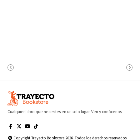
Cualquier Libro que necesites en un solo lugar. Ven y conócenos
Copyright Trayecto Bookstore 2026. Todos los derechos reservados.