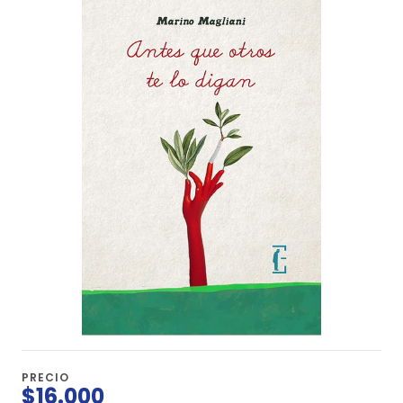
PRECIO
$16.000