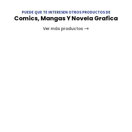
PUEDE QUE TE INTERESEN OTROS PRODUCTOS DE
Comics, Mangas Y Novela Grafica
Ver más productos