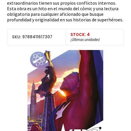
extraordinarios tienen sus propios conflictos internos.
Esta obra es un hito en el mundo del cómic y una lectura
obligatoria para cualquier aficionado que busque
profundidad y originalidad en sus historias de superhéroes.
STOCK: 4
SKU: 9788411617307
¡Últimas unidades!