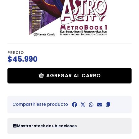
PRECIO
$45.990
AGREGAR AL CARRO
Compartir este producto
Mostrar stock de ubicaciones