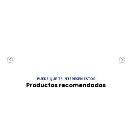
PUEDE QUE TE INTERESEN ESTOS
Productos recomendados