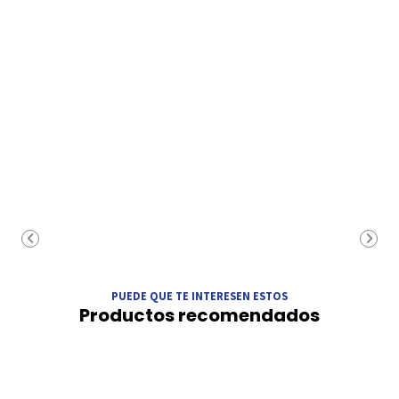
PUEDE QUE TE INTERESEN ESTOS
Productos recomendados