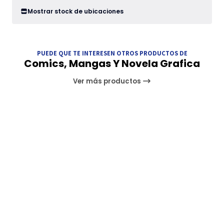
Mostrar stock de ubicaciones
PUEDE QUE TE INTERESEN OTROS PRODUCTOS DE
Comics, Mangas Y Novela Grafica
Ver más productos