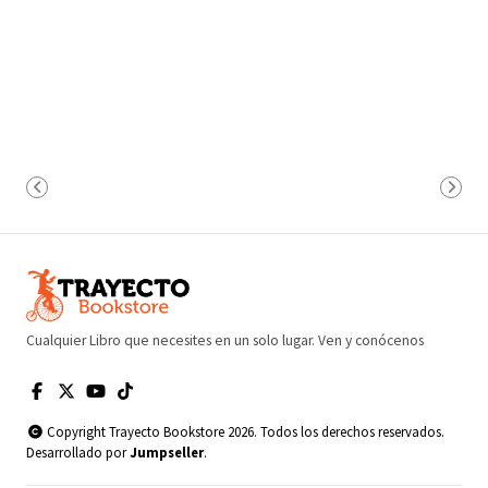
Cualquier Libro que necesites en un solo lugar. Ven y conócenos
Copyright Trayecto Bookstore 2026. Todos los derechos reservados.
Desarrollado por
Jumpseller
.