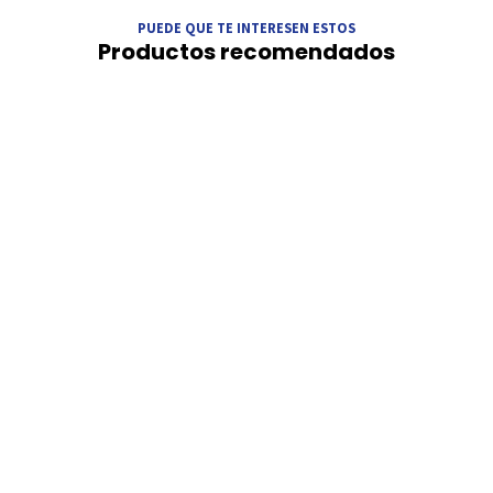
PUEDE QUE TE INTERESEN ESTOS
Productos recomendados