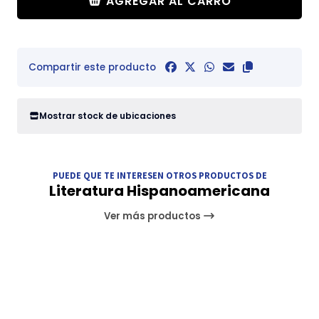
AGREGAR AL CARRO
Compartir este producto
Mostrar stock de ubicaciones
PUEDE QUE TE INTERESEN OTROS PRODUCTOS DE
Literatura Hispanoamericana
Ver más productos