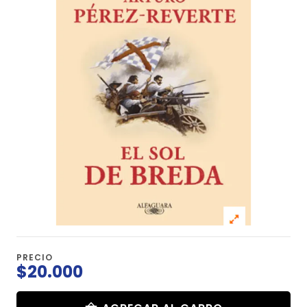
PRECIO
$20.000