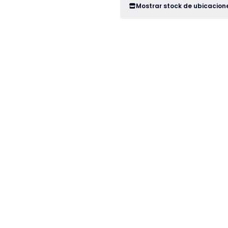
Mostrar stock de ubicacion