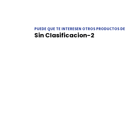
PUEDE QUE TE INTERESEN OTROS PRODUCTOS DE
Sin Clasificacion-2