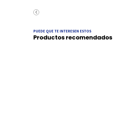
PUEDE QUE TE INTERESEN ESTOS
Productos recomendados