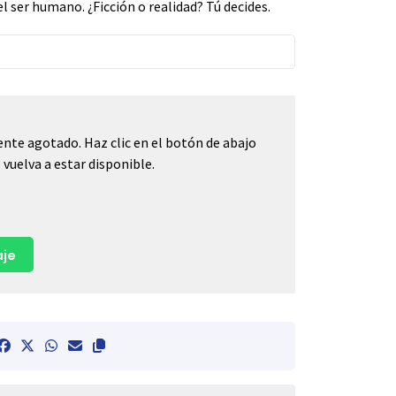
 ser humano. ¿Ficción o realidad? Tú decides.
nte agotado. Haz clic en el botón de abajo
vuelva a estar disponible.
je