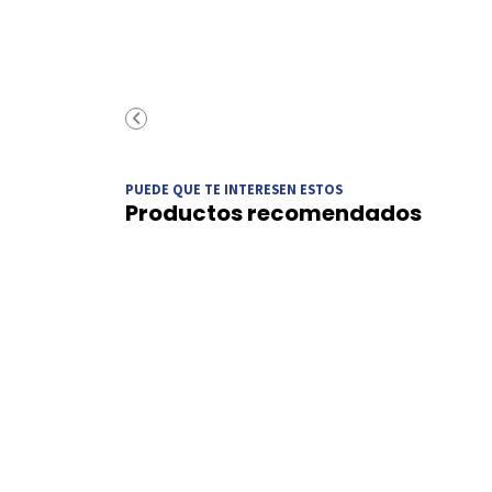
PUEDE QUE TE INTERESEN ESTOS
Productos recomendados