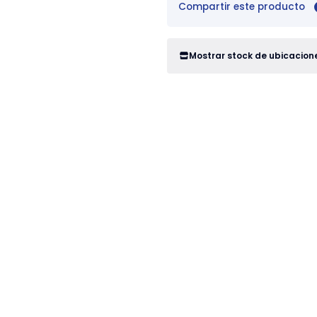
Compartir este producto
Mostrar stock de ubicacion