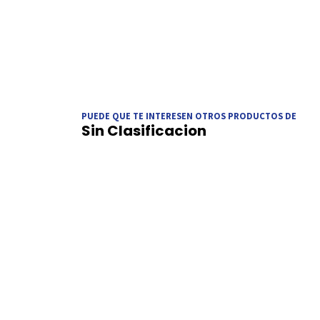
PUEDE QUE TE INTERESEN OTROS PRODUCTOS DE
Sin Clasificacion