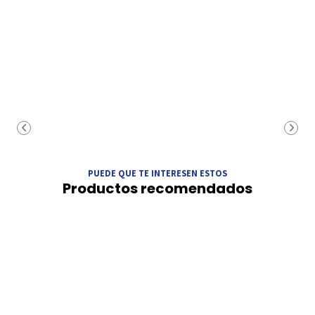
PUEDE QUE TE INTERESEN ESTOS
Productos recomendados