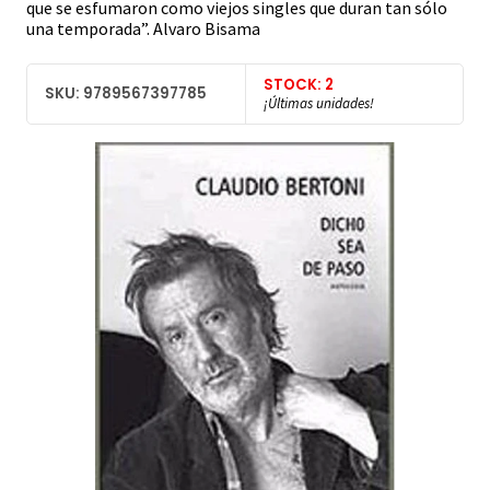
que se esfumaron como viejos singles que duran tan sólo
una temporada”. Alvaro Bisama
STOCK: 2
SKU: 9789567397785
¡Últimas unidades!