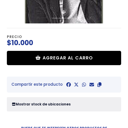
PRECIO
$10.000
AGREGAR AL CARRO
Compartir este producto
Mostrar stock de ubicaciones
PUEDE QUE TE INTERESEN OTROS PRODUCTOS DE