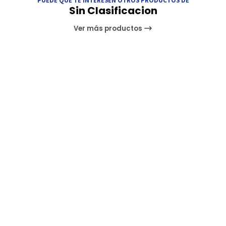
Sin Clasificacion
Ver más productos