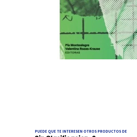
PUEDE QUE TE INTERESEN OTROS PRODUCTOS DE