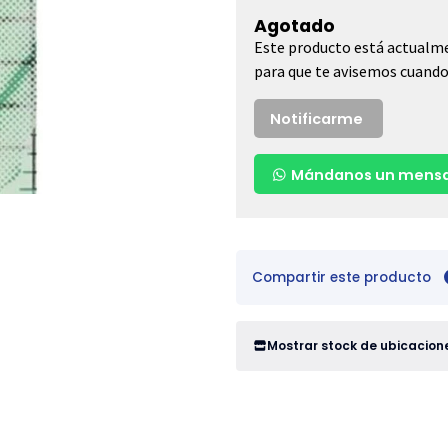
Agotado
Este producto está actualme
para que te avisemos cuando 
Notificarme
Mándanos un mensa
Compartir este producto
Mostrar stock de ubicacion