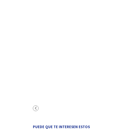
PUEDE QUE TE INTERESEN ESTOS