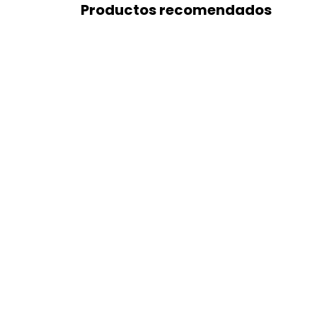
Productos recomendados