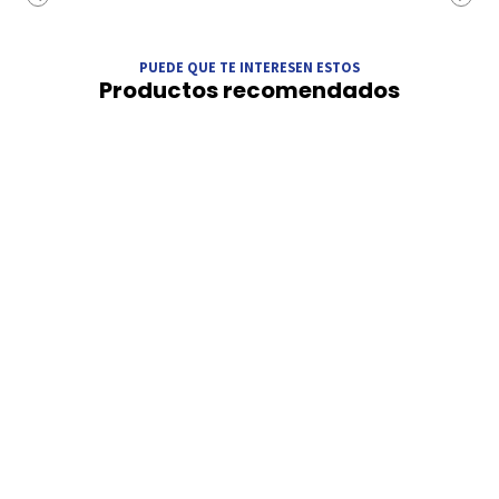
PUEDE QUE TE INTERESEN ESTOS
Productos recomendados