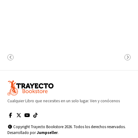
Cualquier Libro que necesites en un solo lugar. Ven y conócenos
Copyright Trayecto Bookstore 2026. Todos los derechos reservados.
Desarrollado por
Jumpseller
.