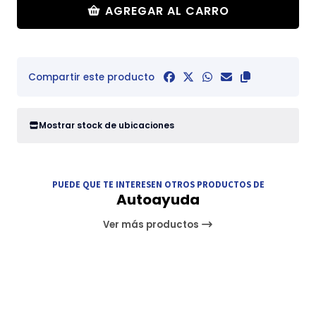
AGREGAR AL CARRO
Compartir este producto
Mostrar stock de ubicaciones
PUEDE QUE TE INTERESEN OTROS PRODUCTOS DE
Autoayuda
Ver más productos