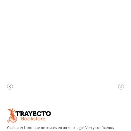
Cualquier Libro que necesites en un solo lugar. Ven y conócenos