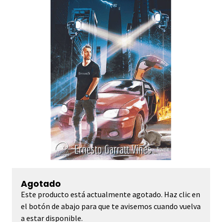
Agotado
Este producto está actualmente agotado. Haz clic en
el botón de abajo para que te avisemos cuando vuelva
a estar disponible.