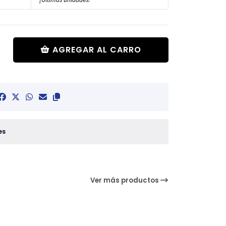
AGREGAR AL CARRO
es
Ver más productos