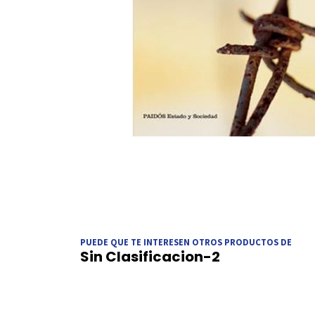
PUEDE QUE TE INTERESEN OTROS PRODUCTOS DE
Sin Clasificacion-2