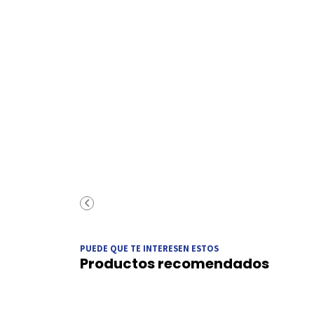
PUEDE QUE TE INTERESEN ESTOS
Productos recomendados