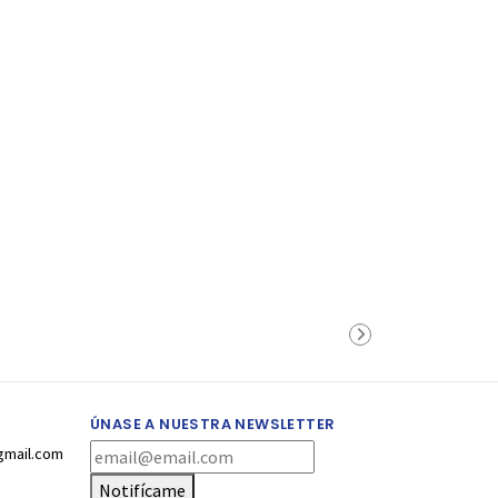
ÚNASE A NUESTRA NEWSLETTER
gmail.com
Notifícame