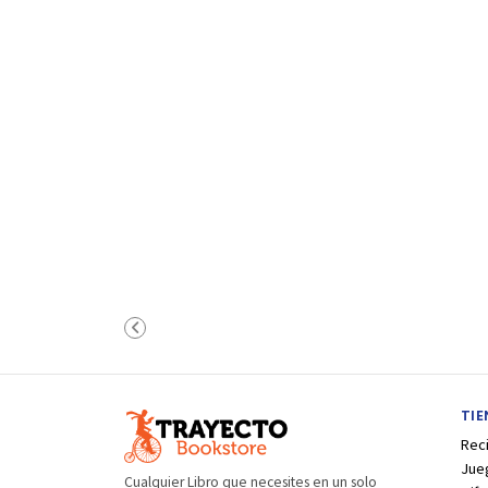
TI
Rec
Jue
Cualquier Libro que necesites en un solo