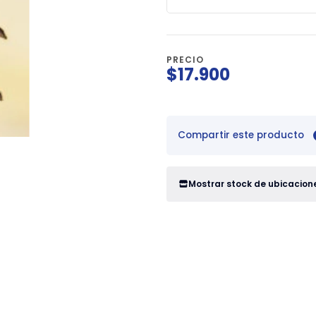
PRECIO
$17.900
Compartir este producto
Mostrar stock de ubicacion