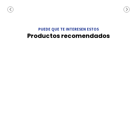
PUEDE QUE TE INTERESEN ESTOS
Productos recomendados