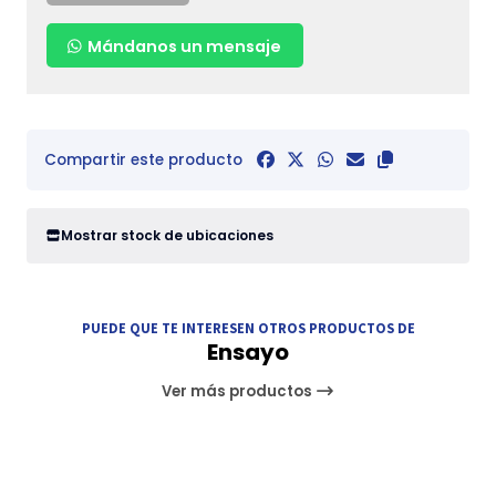
Mándanos un mensaje
Compartir este producto
Mostrar stock de ubicaciones
PUEDE QUE TE INTERESEN OTROS PRODUCTOS DE
Ensayo
Ver más productos