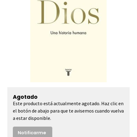
Agotado
Este producto está actualmente agotado. Haz clic en
el botón de abajo para que te avisemos cuando vuelva
a estar disponible.
Notificarme