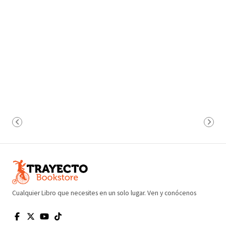
Cualquier Libro que necesites en un solo lugar. Ven y conócenos