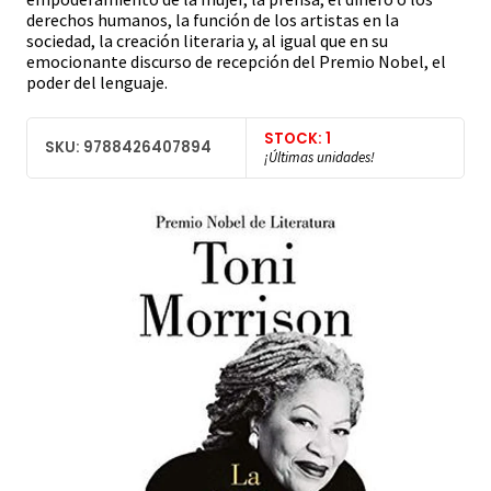
derechos humanos, la función de los artistas en la
sociedad, la creación literaria y, al igual que en su
emocionante discurso de recepción del Premio Nobel, el
poder del lenguaje.
STOCK: 1
SKU: 9788426407894
¡Últimas unidades!