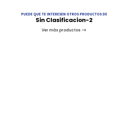
PUEDE QUE TE INTERESEN OTROS PRODUCTOS DE
Sin Clasificacion-2
Ver más productos