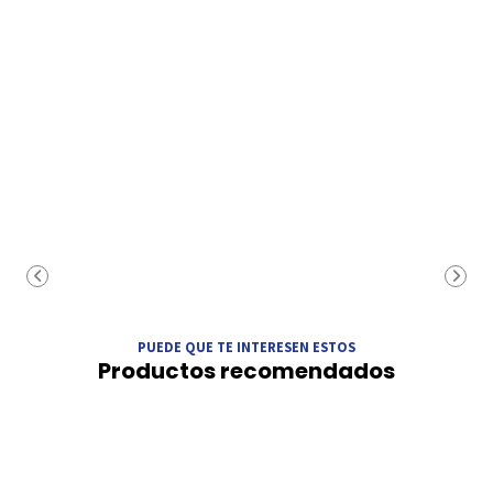
PUEDE QUE TE INTERESEN ESTOS
Productos recomendados