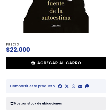
PRECIO
$22.000
AGREGAR AL CARRO
Compartir este producto
Mostrar stock de ubicaciones