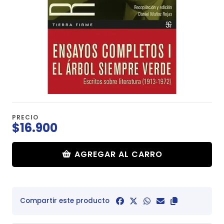
PRECIO
$16.900
AGREGAR AL CARRO
Compartir este producto