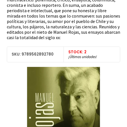
cronista e incluso reportero. En suma, un acabado
periodista e intelectual, que pone su honesta y libre
mirada en todos los temas que lo conmueven: sus pasiones
políticas y literarias, su amor por el pueblo de Chile y su
cultura, los pájaros, la naturaleza y las ciencias. Reunidos y
editados por el nieto de Manuel Rojas, sus ensayos abarcan
casi la totalidad del siglo xx:
STOCK: 2
SKU: 9789562892780
¡Últimas unidades!