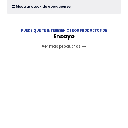
Mostrar stock de ubicaciones
PUEDE QUE TE INTERESEN OTROS PRODUCTOS DE
Ensayo
Ver más productos