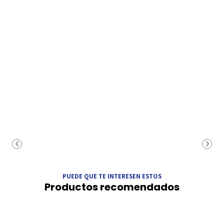
PUEDE QUE TE INTERESEN ESTOS
Productos recomendados