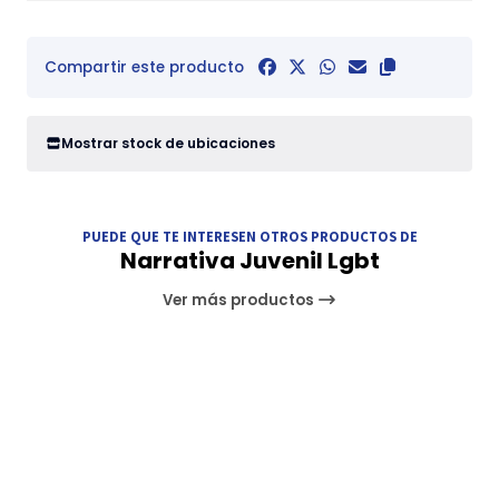
Compartir este producto
Mostrar stock de ubicaciones
PUEDE QUE TE INTERESEN OTROS PRODUCTOS DE
Narrativa Juvenil Lgbt
Ver más productos