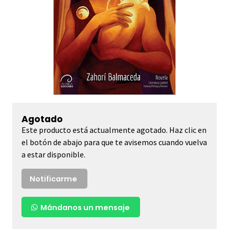
Agotado
Este producto está actualmente agotado. Haz clic en
el botón de abajo para que te avisemos cuando vuelva
a estar disponible.
Notificarme
Mándanos un mensaje