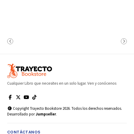
Cualquier Libro que necesites en un solo lugar. Ven y conócenos
Copyright Trayecto Bookstore 2026. Todos los derechos reservados.
Desarrollado por
Jumpseller
.
CONTÁCTANOS