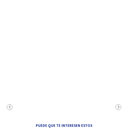
PUEDE QUE TE INTERESEN ESTOS