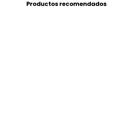
Productos recomendados