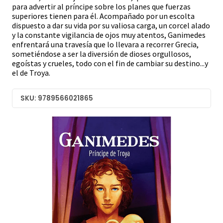
para advertir al príncipe sobre los planes que fuerzas
superiores tienen para él. Acompañado por un escolta
dispuesto a dar su vida por su valiosa carga, un corcel alado
y la constante vigilancia de ojos muy atentos, Ganimedes
enfrentará una travesía que lo llevara a recorrer Grecia,
sometiéndose a ser la diversión de dioses orgullosos,
egoístas y crueles, todo con el fin de cambiar su destino...y
el de Troya.
SKU: 9789566021865