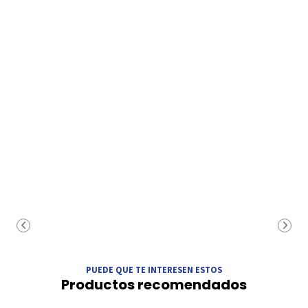
PUEDE QUE TE INTERESEN ESTOS
Productos recomendados