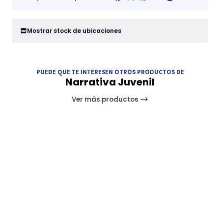
Mostrar stock de ubicaciones
PUEDE QUE TE INTERESEN OTROS PRODUCTOS DE
Narrativa Juvenil
Ver más productos