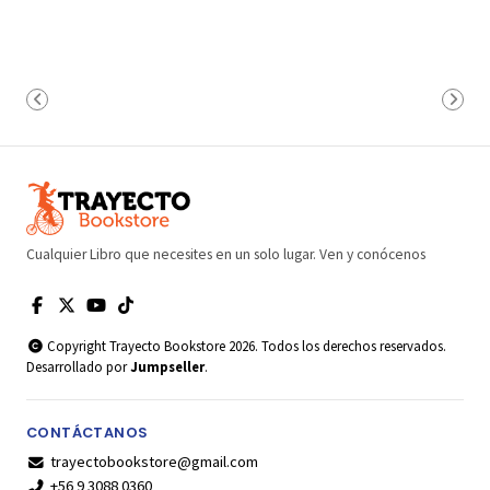
Cualquier Libro que necesites en un solo lugar. Ven y conócenos
Copyright Trayecto Bookstore 2026. Todos los derechos reservados.
Desarrollado por
Jumpseller
.
CONTÁCTANOS
trayectobookstore@gmail.com
+56 9 3088 0360