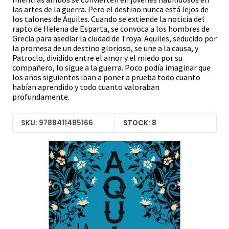
las artes de la guerra. Pero el destino nunca está lejos de
los talones de Aquiles. Cuando se extiende la noticia del
rapto de Helena de Esparta, se convoca a los hombres de
Grecia para asediar la ciudad de Troya. Aquiles, seducido por
la promesa de un destino glorioso, se une a la causa, y
Patroclo, dividido entre el amor y el miedo por su
compañero, lo sigue a la guerra. Poco podía imaginar que
los años siguientes iban a poner a prueba todo cuanto
habían aprendido y todo cuanto valoraban
profundamente.
SKU: 9788411485166
STOCK: 8