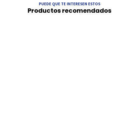
PUEDE QUE TE INTERESEN ESTOS
Productos recomendados