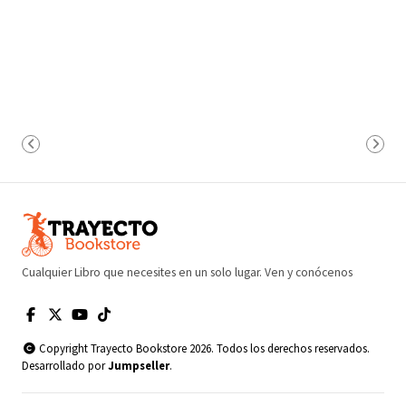
Cualquier Libro que necesites en un solo lugar. Ven y conócenos
Copyright Trayecto Bookstore 2026. Todos los derechos reservados.
Desarrollado por
Jumpseller
.