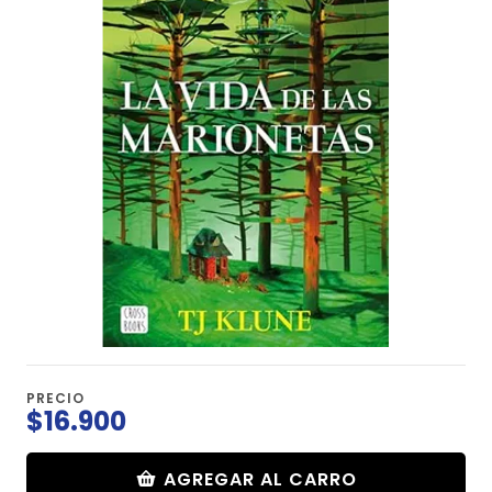
PRECIO
$16.900
AGREGAR AL CARRO