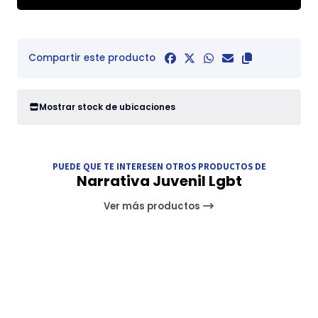
Compartir este producto
Mostrar stock de ubicaciones
PUEDE QUE TE INTERESEN OTROS PRODUCTOS DE
Narrativa Juvenil Lgbt
Ver más productos