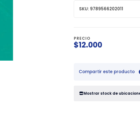
SKU: 9789566202011
PRECIO
$12.000
Compartir este producto
Mostrar stock de ubicacion