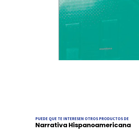
PUEDE QUE TE INTERESEN OTROS PRODUCTOS DE
Narrativa Hispanoamericana