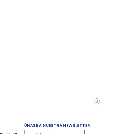
ÚNASE A NUESTRA NEWSLETTER
gmail.com