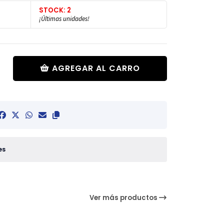
STOCK: 2
¡Últimas unidades!
AGREGAR AL CARRO
es
Ver más productos