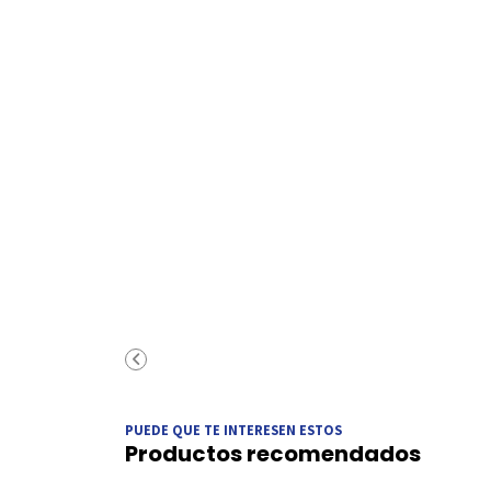
PUEDE QUE TE INTERESEN ESTOS
Productos recomendados