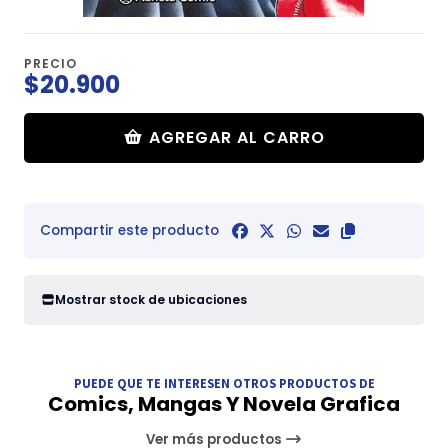
PRECIO
$20.900
AGREGAR AL CARRO
Compartir este producto
Mostrar stock de ubicaciones
PUEDE QUE TE INTERESEN OTROS PRODUCTOS DE
Comics, Mangas Y Novela Grafica
Ver más productos