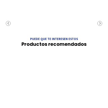
PUEDE QUE TE INTERESEN ESTOS
Productos recomendados