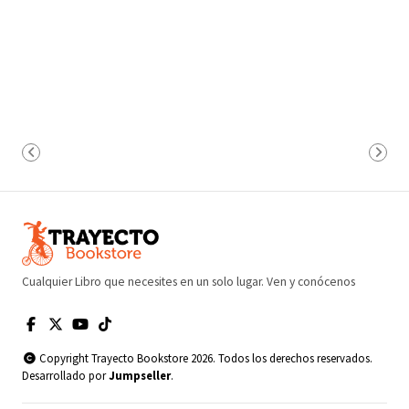
Cualquier Libro que necesites en un solo lugar. Ven y conócenos
Copyright Trayecto Bookstore 2026. Todos los derechos reservados.
Desarrollado por
Jumpseller
.