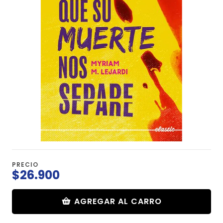
PRECIO
$26.900
AGREGAR AL CARRO