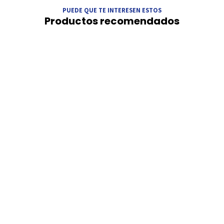
PUEDE QUE TE INTERESEN ESTOS
Productos recomendados