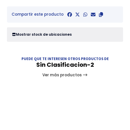
Compartir este producto
Mostrar stock de ubicaciones
PUEDE QUE TE INTERESEN OTROS PRODUCTOS DE
Sin Clasificacion-2
Ver más productos