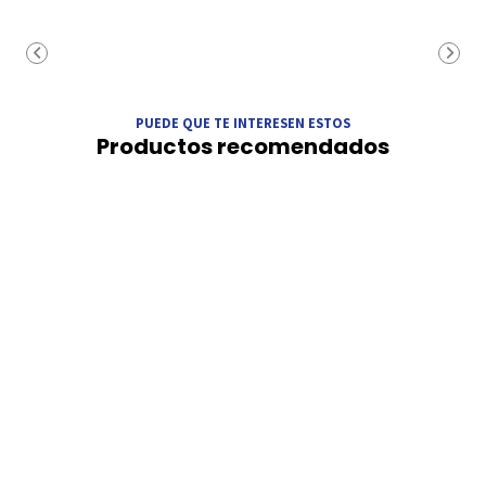
PUEDE QUE TE INTERESEN ESTOS
Productos recomendados