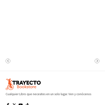
Cualquier Libro que necesites en un solo lugar. Ven y conócenos