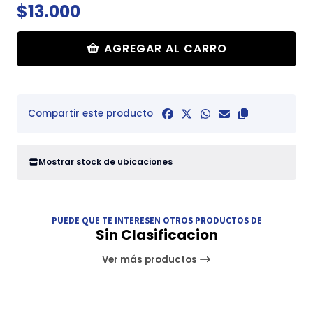
$13.000
AGREGAR AL CARRO
Compartir este producto
Mostrar stock de ubicaciones
PUEDE QUE TE INTERESEN OTROS PRODUCTOS DE
Sin Clasificacion
Ver más productos