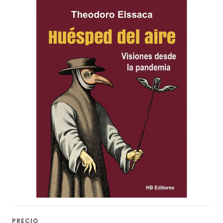
PRECIO