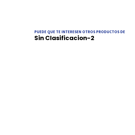
PUEDE QUE TE INTERESEN OTROS PRODUCTOS DE
Sin Clasificacion-2