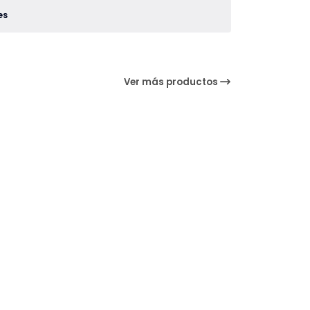
es
Ver más productos