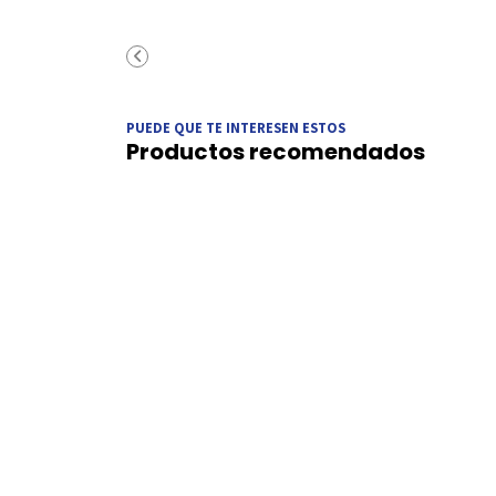
PUEDE QUE TE INTERESEN ESTOS
Productos recomendados