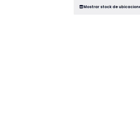
Mostrar stock de ubicacion